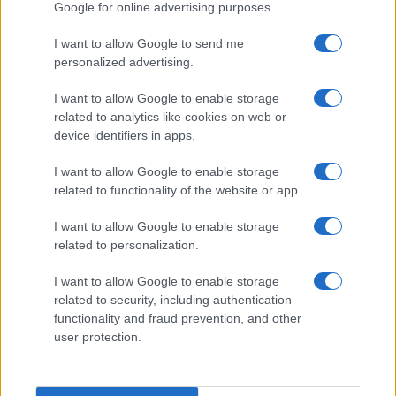
Google for online advertising purposes.
I want to allow Google to send me
personalized advertising.
I want to allow Google to enable storage
related to analytics like cookies on web or
device identifiers in apps.
I want to allow Google to enable storage
related to functionality of the website or app.
I want to allow Google to enable storage
related to personalization.
I want to allow Google to enable storage
related to security, including authentication
functionality and fraud prevention, and other
user protection.