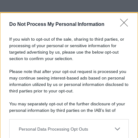
Do Not Process My Personal Information
If you wish to opt-out of the sale, sharing to third parties, or
processing of your personal or sensitive information for
targeted advertising by us, please use the below opt-out
section to confirm your selection.
Please note that after your opt-out request is processed you
may continue seeing interest-based ads based on personal
information utilized by us or personal information disclosed to
third parties prior to your opt-out.
You may separately opt-out of the further disclosure of your
personal information by third parties on the IAB’s list of
downstream participants.
Personal Data Processing Opt Outs
This information may also be disclosed by us to third parties
on the IAB’s List of Downstream Participants that may further