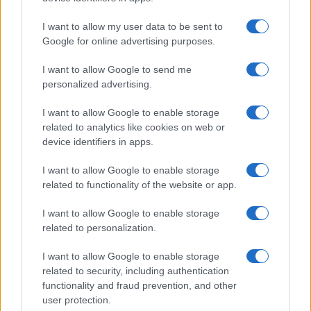
I want to allow my user data to be sent to
Google for online advertising purposes.
I want to allow Google to send me
personalized advertising.
I want to allow Google to enable storage
related to analytics like cookies on web or
device identifiers in apps.
I want to allow Google to enable storage
related to functionality of the website or app.
I want to allow Google to enable storage
related to personalization.
I want to allow Google to enable storage
related to security, including authentication
functionality and fraud prevention, and other
user protection.