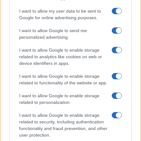
I want to allow my user data to be sent to
Google for online advertising purposes.
I want to allow Google to send me
personalized advertising.
I want to allow Google to enable storage
related to analytics like cookies on web or
device identifiers in apps.
I want to allow Google to enable storage
related to functionality of the website or app.
I want to allow Google to enable storage
related to personalization.
I want to allow Google to enable storage
related to security, including authentication
functionality and fraud prevention, and other
user protection.