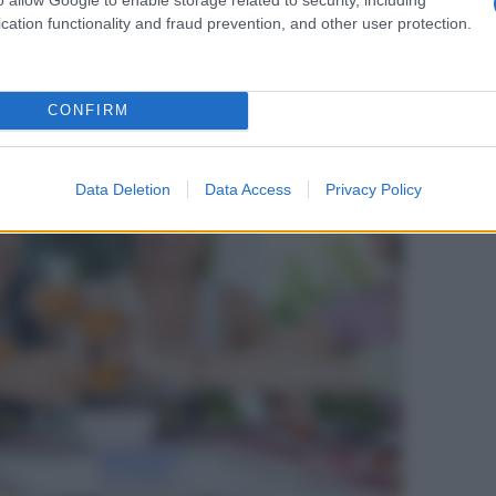
cation functionality and fraud prevention, and other user protection.
CONFIRM
Data Deletion
Data Access
Privacy Policy