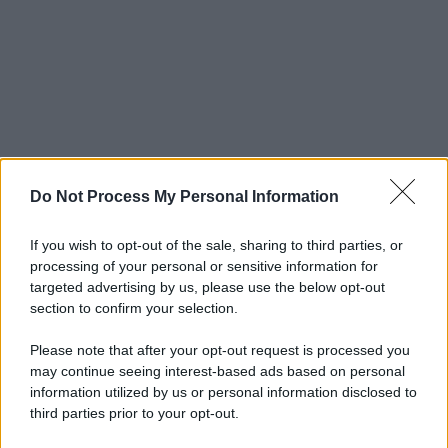
Do Not Process My Personal Information
If you wish to opt-out of the sale, sharing to third parties, or
processing of your personal or sensitive information for
targeted advertising by us, please use the below opt-out
section to confirm your selection.
Please note that after your opt-out request is processed you
may continue seeing interest-based ads based on personal
information utilized by us or personal information disclosed to
third parties prior to your opt-out.