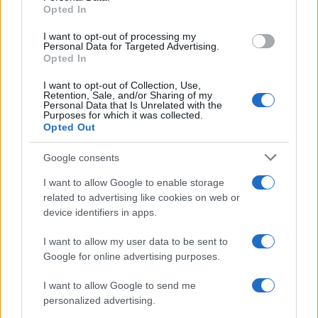
Opted In
grant or deny consent to Google and its third-party tags to
use your data for below specified purposes in below Google
I want to opt-out of processing my
consent section.
Personal Data for Targeted Advertising.
Opted In
I want to opt-out of Collection, Use,
Retention, Sale, and/or Sharing of my
Personal Data that Is Unrelated with the
Purposes for which it was collected.
Opted Out
Google consents
I want to allow Google to enable storage
related to advertising like cookies on web or
device identifiers in apps.
I want to allow my user data to be sent to
Google for online advertising purposes.
I want to allow Google to send me
personalized advertising.