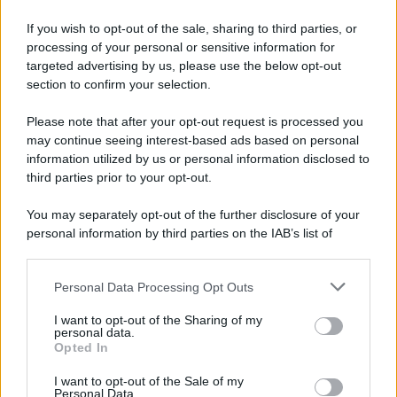
If you wish to opt-out of the sale, sharing to third parties, or
processing of your personal or sensitive information for
targeted advertising by us, please use the below opt-out
section to confirm your selection.
Please note that after your opt-out request is processed you
may continue seeing interest-based ads based on personal
information utilized by us or personal information disclosed to
third parties prior to your opt-out.
You may separately opt-out of the further disclosure of your
personal information by third parties on the IAB’s list of
downstream participants.
Personal Data Processing Opt Outs
This information may also be disclosed by us to third parties
on the IAB’s List of Downstream Participants that may further
I want to opt-out of the Sharing of my
disclose it to other third parties.
personal data.
Opted In
Please note that this website/app uses one or more Google
services and may gather and store information including but
I want to opt-out of the Sale of my
Personal Data.
not limited to your visit or usage behaviour. You may click to