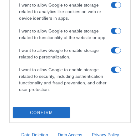
I want to allow Google to enable storage
related to analytics like cookies on web or
device identifiers in apps.
I want to allow Google to enable storage
related to functionality of the website or app.
I want to allow Google to enable storage
related to personalization.
I want to allow Google to enable storage
related to security, including authentication
functionality and fraud prevention, and other
user protection.
CONFIRM
Data Deletion
Data Access
Privacy Policy