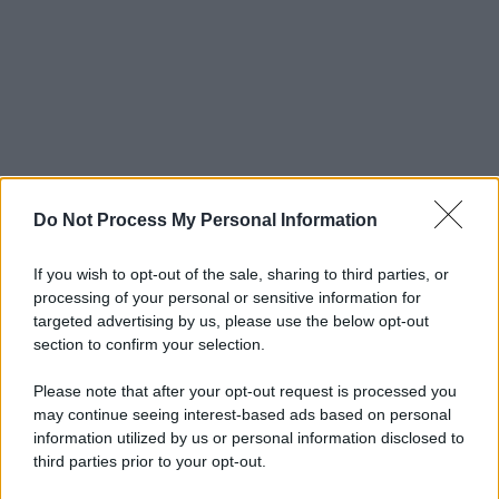
Do Not Process My Personal Information
If you wish to opt-out of the sale, sharing to third parties, or
processing of your personal or sensitive information for
targeted advertising by us, please use the below opt-out
section to confirm your selection.
Please note that after your opt-out request is processed you
may continue seeing interest-based ads based on personal
information utilized by us or personal information disclosed to
third parties prior to your opt-out.