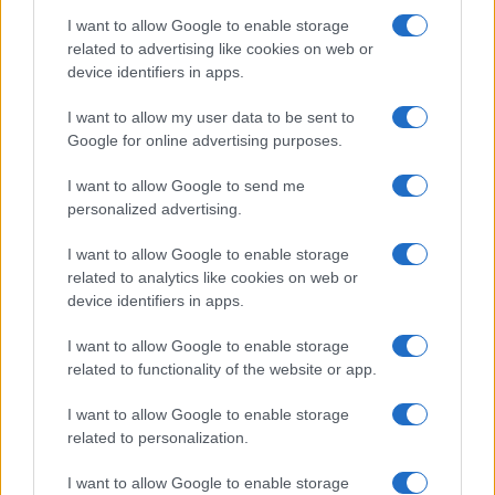
I want to allow Google to enable storage
related to advertising like cookies on web or
device identifiers in apps.
I want to allow my user data to be sent to
Google for online advertising purposes.
I want to allow Google to send me
personalized advertising.
I want to allow Google to enable storage
related to analytics like cookies on web or
device identifiers in apps.
I want to allow Google to enable storage
related to functionality of the website or app.
I want to allow Google to enable storage
related to personalization.
I want to allow Google to enable storage