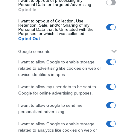
I want to opt-out of processing my
consent section.
Personal Data for Targeted Advertising.
Opted In
I want to opt-out of Collection, Use,
Retention, Sale, and/or Sharing of my
Personal Data that Is Unrelated with the
Purposes for which it was collected.
Opted Out
Google consents
I want to allow Google to enable storage
related to advertising like cookies on web or
device identifiers in apps.
I want to allow my user data to be sent to
Google for online advertising purposes.
I want to allow Google to send me
personalized advertising.
I want to allow Google to enable storage
related to analytics like cookies on web or