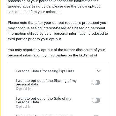
processing of your personal or sensitive information for
targeted advertising by us, please use the below opt-out
section to confirm your selection.
Please note that after your opt-out request is processed you
may continue seeing interest-based ads based on personal
information utilized by us or personal information disclosed to
third parties prior to your opt-out.
You may separately opt-out of the further disclosure of your
personal information by third parties on the IAB’s list of
downstream participants.
Personal Data Processing Opt Outs
This information may also be disclosed by us to third parties
on the IAB’s List of Downstream Participants that may further
I want to opt-out of the Sharing of my
disclose it to other third parties.
personal data.
Opted In
Please note that this website/app uses one or more Google
services and may gather and store information including but
I want to opt-out of the Sale of my
Personal Data.
not limited to your visit or usage behaviour. You may click to
Opted In
grant or deny consent to Google and its third-party tags to
use your data for below specified purposes in below Google