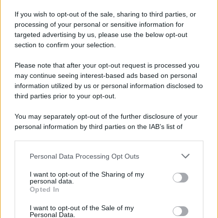
If you wish to opt-out of the sale, sharing to third parties, or
processing of your personal or sensitive information for
targeted advertising by us, please use the below opt-out
section to confirm your selection.
Please note that after your opt-out request is processed you
may continue seeing interest-based ads based on personal
information utilized by us or personal information disclosed to
third parties prior to your opt-out.
You may separately opt-out of the further disclosure of your
personal information by third parties on the IAB’s list of
downstream participants.
Personal Data Processing Opt Outs
This information may also be disclosed by us to third parties
on the IAB’s List of Downstream Participants that may further
I want to opt-out of the Sharing of my
disclose it to other third parties.
personal data.
Opted In
Please note that this website/app uses one or more Google
services and may gather and store information including but
I want to opt-out of the Sale of my
Personal Data.
not limited to your visit or usage behaviour. You may click to