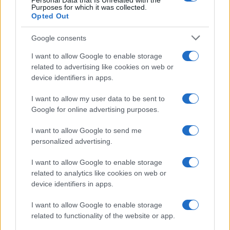
Personal Data that Is Unrelated with the
Purposes for which it was collected.
Opted Out
Google consents
I want to allow Google to enable storage
related to advertising like cookies on web or
device identifiers in apps.
I want to allow my user data to be sent to
Google for online advertising purposes.
I want to allow Google to send me
personalized advertising.
I want to allow Google to enable storage
related to analytics like cookies on web or
device identifiers in apps.
I want to allow Google to enable storage
related to functionality of the website or app.