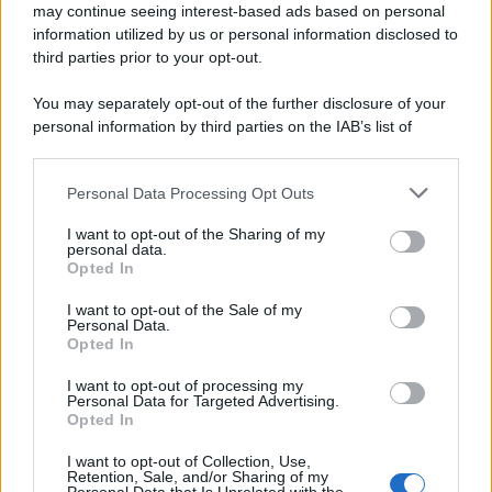
may continue seeing interest-based ads based on personal
information utilized by us or personal information disclosed to
third parties prior to your opt-out.
You may separately opt-out of the further disclosure of your
personal information by third parties on the IAB’s list of
downstream participants.
Personal Data Processing Opt Outs
This information may also be disclosed by us to third parties
on the IAB’s List of Downstream Participants that may further
I want to opt-out of the Sharing of my
disclose it to other third parties.
personal data.
Opted In
Please note that this website/app uses one or more Google
services and may gather and store information including but
I want to opt-out of the Sale of my
Personal Data.
not limited to your visit or usage behaviour. You may click to
Opted In
grant or deny consent to Google and its third-party tags to
use your data for below specified purposes in below Google
I want to opt-out of processing my
consent section.
Personal Data for Targeted Advertising.
Opted In
I want to opt-out of Collection, Use,
Retention, Sale, and/or Sharing of my