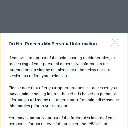
Do Not Process My Personal Information
If you wish to opt-out of the sale, sharing to third parties, or
processing of your personal or sensitive information for
targeted advertising by us, please use the below opt-out
section to confirm your selection.
Please note that after your opt-out request is processed you
may continue seeing interest-based ads based on personal
information utilized by us or personal information disclosed to
third parties prior to your opt-out.
You may separately opt-out of the further disclosure of your
personal information by third parties on the IAB’s list of