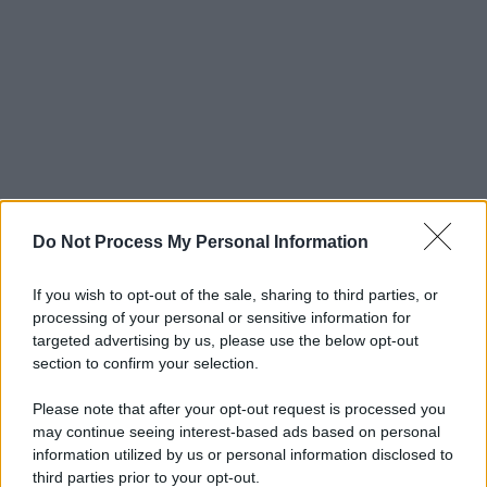
Do Not Process My Personal Information
If you wish to opt-out of the sale, sharing to third parties, or
processing of your personal or sensitive information for
targeted advertising by us, please use the below opt-out
section to confirm your selection.
Please note that after your opt-out request is processed you
may continue seeing interest-based ads based on personal
information utilized by us or personal information disclosed to
third parties prior to your opt-out.