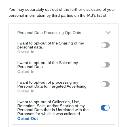
You may separately opt-out of the further disclosure of your
personal information by third parties on the IAB’s list of
downstream participants.
Personal Data Processing Opt Outs
This information may also be disclosed by us to third parties
on the IAB’s List of Downstream Participants that may further
I want to opt-out of the Sharing of my
disclose it to other third parties.
personal data.
Opted In
Please note that this website/app uses one or more Google
services and may gather and store information including but
I want to opt-out of the Sale of my
Personal Data.
not limited to your visit or usage behaviour. You may click to
Opted In
grant or deny consent to Google and its third-party tags to
use your data for below specified purposes in below Google
I want to opt-out of processing my
consent section.
Personal Data for Targeted Advertising.
Opted In
I want to opt-out of Collection, Use,
Retention, Sale, and/or Sharing of my
Personal Data that Is Unrelated with the
Purposes for which it was collected.
Opted Out