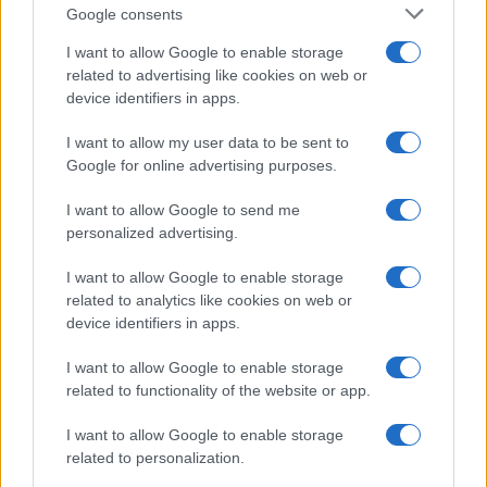
Google consents
I want to allow Google to enable storage
related to advertising like cookies on web or
device identifiers in apps.
I want to allow my user data to be sent to
Google for online advertising purposes.
I want to allow Google to send me
personalized advertising.
I want to allow Google to enable storage
related to analytics like cookies on web or
device identifiers in apps.
I want to allow Google to enable storage
related to functionality of the website or app.
I want to allow Google to enable storage
related to personalization.