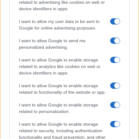
related to advertising like cookies on web or
device identifiers in apps.
I want to allow my user data to be sent to
Google for online advertising purposes.
I want to allow Google to send me
personalized advertising.
I want to allow Google to enable storage
related to analytics like cookies on web or
device identifiers in apps.
I want to allow Google to enable storage
related to functionality of the website or app.
I want to allow Google to enable storage
related to personalization.
I want to allow Google to enable storage
related to security, including authentication
functionality and fraud prevention, and other