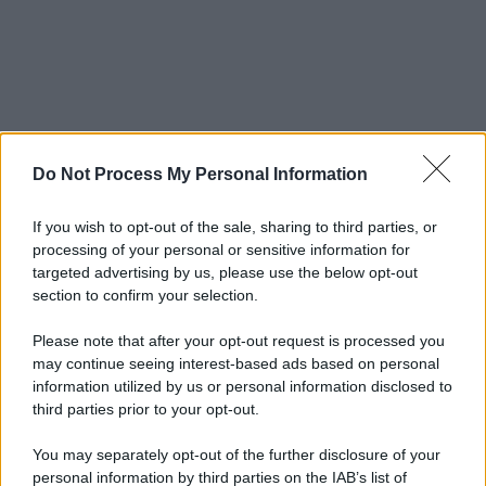
Do Not Process My Personal Information
If you wish to opt-out of the sale, sharing to third parties, or
processing of your personal or sensitive information for
targeted advertising by us, please use the below opt-out
section to confirm your selection.
Please note that after your opt-out request is processed you
may continue seeing interest-based ads based on personal
information utilized by us or personal information disclosed to
third parties prior to your opt-out.
You may separately opt-out of the further disclosure of your
personal information by third parties on the IAB’s list of