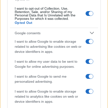
I want to opt-out of Collection, Use,
Retention, Sale, and/or Sharing of my
Personal Data that Is Unrelated with the
Purposes for which it was collected.
Opted Out
Google consents
I want to allow Google to enable storage
related to advertising like cookies on web or
device identifiers in apps.
I want to allow my user data to be sent to
Google for online advertising purposes.
I want to allow Google to send me
personalized advertising.
I want to allow Google to enable storage
related to analytics like cookies on web or
device identifiers in apps.