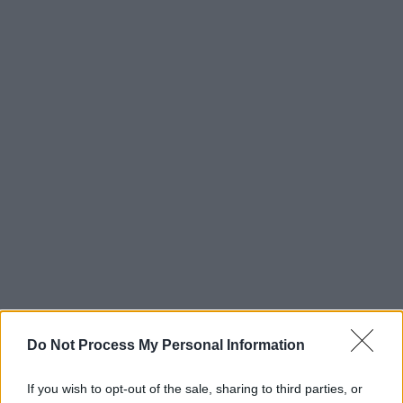
Do Not Process My Personal Information
If you wish to opt-out of the sale, sharing to third parties, or