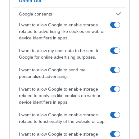
Opted Out
Google consents
I want to allow Google to enable storage
related to advertising like cookies on web or
device identifiers in apps.
I want to allow my user data to be sent to
Google for online advertising purposes.
I want to allow Google to send me
personalized advertising.
I want to allow Google to enable storage
related to analytics like cookies on web or
device identifiers in apps.
I want to allow Google to enable storage
related to functionality of the website or app.
I want to allow Google to enable storage