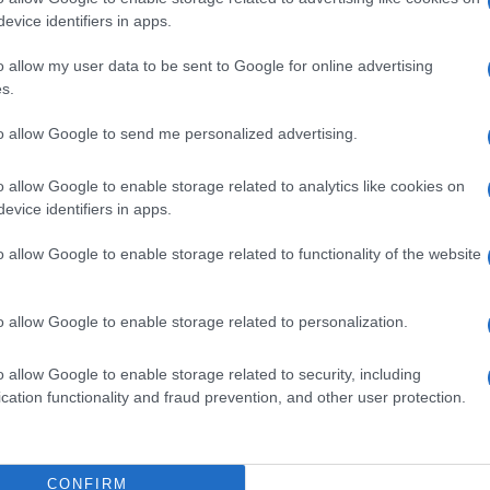
evice identifiers in apps.
o allow my user data to be sent to Google for online advertising
s.
to allow Google to send me personalized advertising.
o allow Google to enable storage related to analytics like cookies on
evice identifiers in apps.
o allow Google to enable storage related to functionality of the website
o allow Google to enable storage related to personalization.
o allow Google to enable storage related to security, including
cation functionality and fraud prevention, and other user protection.
CONFIRM