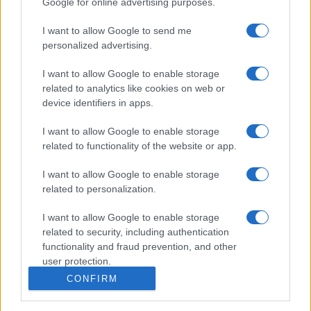
Google for online advertising purposes.
I want to allow Google to send me
personalized advertising.
I want to allow Google to enable storage
related to analytics like cookies on web or
device identifiers in apps.
I want to allow Google to enable storage
related to functionality of the website or app.
I want to allow Google to enable storage
related to personalization.
I want to allow Google to enable storage
related to security, including authentication
functionality and fraud prevention, and other
user protection.
CONFIRM