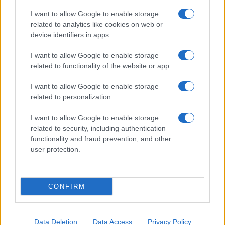
I want to allow Google to enable storage
related to analytics like cookies on web or
device identifiers in apps.
I want to allow Google to enable storage
related to functionality of the website or app.
I want to allow Google to enable storage
related to personalization.
I want to allow Google to enable storage
related to security, including authentication
functionality and fraud prevention, and other
user protection.
CONFIRM
Data Deletion
Data Access
Privacy Policy