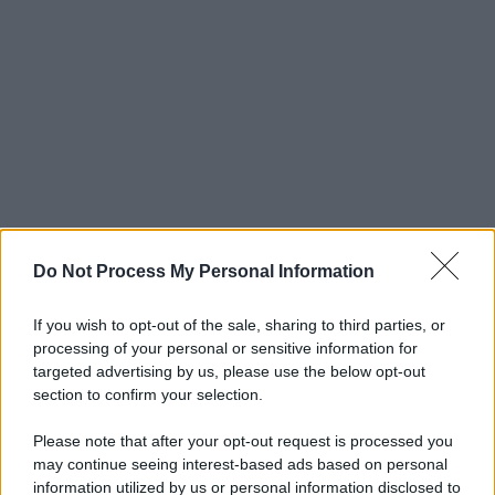
Do Not Process My Personal Information
If you wish to opt-out of the sale, sharing to third parties, or
processing of your personal or sensitive information for
targeted advertising by us, please use the below opt-out
section to confirm your selection.
Please note that after your opt-out request is processed you
may continue seeing interest-based ads based on personal
information utilized by us or personal information disclosed to