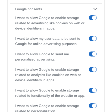
Google consents
I want to allow Google to enable storage
related to advertising like cookies on web or
device identifiers in apps.
I want to allow my user data to be sent to
Google for online advertising purposes.
I want to allow Google to send me
personalized advertising.
I want to allow Google to enable storage
related to analytics like cookies on web or
device identifiers in apps.
I want to allow Google to enable storage
related to functionality of the website or app.
I want to allow Google to enable storage
related to personalization.