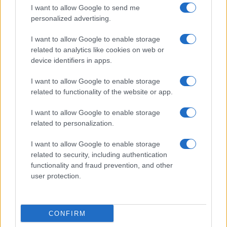
I want to allow Google to send me
personalized advertising.
I want to allow Google to enable storage
related to analytics like cookies on web or
device identifiers in apps.
I want to allow Google to enable storage
related to functionality of the website or app.
I want to allow Google to enable storage
related to personalization.
I want to allow Google to enable storage
related to security, including authentication
functionality and fraud prevention, and other
user protection.
CONFIRM