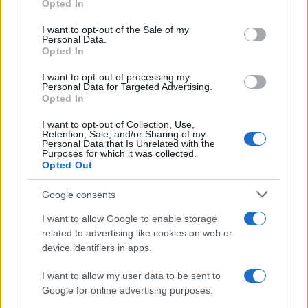
Opted In
Please note that this website/app uses one or more Google
services and may gather and store information including but
I want to opt-out of the Sale of my
Personal Data.
not limited to your visit or usage behaviour. You may click to
Opted In
grant or deny consent to Google and its third-party tags to
use your data for below specified purposes in below Google
I want to opt-out of processing my
consent section.
Personal Data for Targeted Advertising.
Opted In
I want to opt-out of Collection, Use,
Retention, Sale, and/or Sharing of my
Personal Data that Is Unrelated with the
Purposes for which it was collected.
Opted Out
Google consents
I want to allow Google to enable storage
related to advertising like cookies on web or
device identifiers in apps.
I want to allow my user data to be sent to
Google for online advertising purposes.