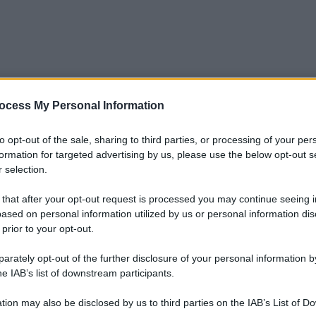
ocess My Personal Information
to opt-out of the sale, sharing to third parties, or processing of your per
formation for targeted advertising by us, please use the below opt-out s
 selection.
 that after your opt-out request is processed you may continue seeing i
ased on personal information utilized by us or personal information dis
 prior to your opt-out.
rately opt-out of the further disclosure of your personal information by
he IAB’s list of downstream participants.
tion may also be disclosed by us to third parties on the IAB’s List of 
Le