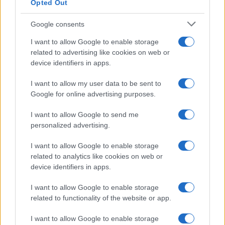
Opted Out
Google consents
I want to allow Google to enable storage
related to advertising like cookies on web or
device identifiers in apps.
I want to allow my user data to be sent to
Google for online advertising purposes.
I want to allow Google to send me
personalized advertising.
I want to allow Google to enable storage
related to analytics like cookies on web or
device identifiers in apps.
I want to allow Google to enable storage
related to functionality of the website or app.
I want to allow Google to enable storage