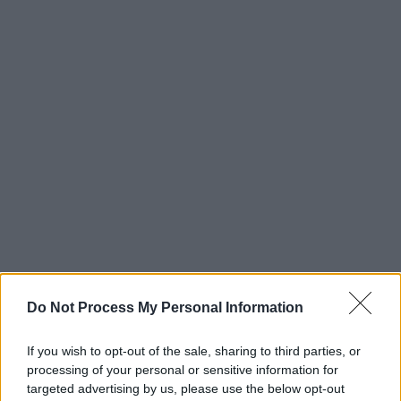
Do Not Process My Personal Information
If you wish to opt-out of the sale, sharing to third parties, or
processing of your personal or sensitive information for
targeted advertising by us, please use the below opt-out