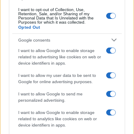
I want to opt-out of Collection, Use,
Retention, Sale, and/or Sharing of my
Personal Data that Is Unrelated with the
Purposes for which it was collected.
Opted Out
Google consents
I want to allow Google to enable storage
related to advertising like cookies on web or
device identifiers in apps.
I want to allow my user data to be sent to
Google for online advertising purposes.
I want to allow Google to send me
personalized advertising.
I want to allow Google to enable storage
related to analytics like cookies on web or
device identifiers in apps.