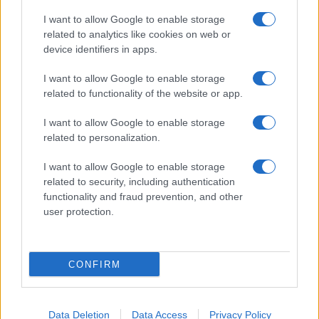
I want to allow Google to enable storage
related to analytics like cookies on web or
device identifiers in apps.
I want to allow Google to enable storage
related to functionality of the website or app.
I want to allow Google to enable storage
related to personalization.
I want to allow Google to enable storage
related to security, including authentication
functionality and fraud prevention, and other
user protection.
CONFIRM
Data Deletion
Data Access
Privacy Policy