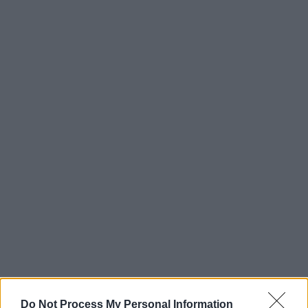
Do Not Process My Personal Information