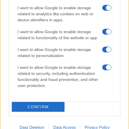
I want to allow Google to enable storage
related to analytics like cookies on web or
device identifiers in apps.
I want to allow Google to enable storage
related to functionality of the website or app.
I want to allow Google to enable storage
related to personalization.
I want to allow Google to enable storage
related to security, including authentication
functionality and fraud prevention, and other
user protection.
CONFIRM
Data Deletion
Data Access
Privacy Policy