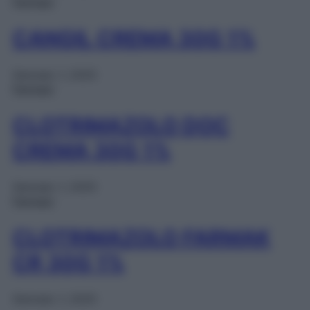
Farmaci
CANGIL CREMA 30G 1%
Gennaio 1, 2025
Farmaci
CLOTRIMAZOLO DOC
CREMA 30G 1%
Gennaio 1, 2025
Farmaci
CLOTRIMAZOLO FARMAK
CR 30G 1%
Gennaio 1, 2025