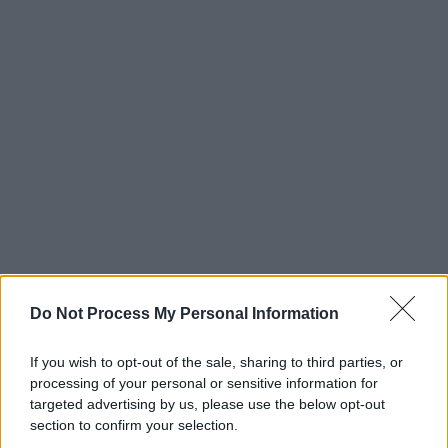
Do Not Process My Personal Information
If you wish to opt-out of the sale, sharing to third parties, or
processing of your personal or sensitive information for
targeted advertising by us, please use the below opt-out
section to confirm your selection.