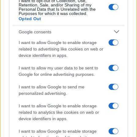
I want to opt-out of Collection, Use,
Retention, Sale, and/or Sharing of my
Personal Data that Is Unrelated with the
Purposes for which it was collected.
Opted Out
Google consents
I want to allow Google to enable storage
related to advertising like cookies on web or
device identifiers in apps.
I want to allow my user data to be sent to
Google for online advertising purposes.
I want to allow Google to send me
personalized advertising.
I want to allow Google to enable storage
related to analytics like cookies on web or
device identifiers in apps.
I want to allow Google to enable storage