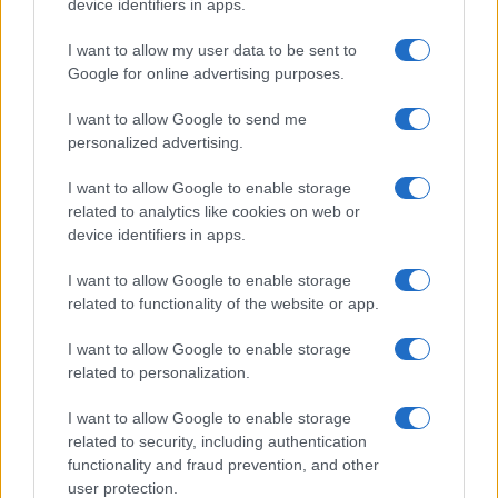
device identifiers in apps.
I want to allow my user data to be sent to
Google for online advertising purposes.
I want to allow Google to send me
personalized advertising.
I want to allow Google to enable storage
related to analytics like cookies on web or
device identifiers in apps.
I want to allow Google to enable storage
related to functionality of the website or app.
I want to allow Google to enable storage
related to personalization.
I want to allow Google to enable storage
related to security, including authentication
functionality and fraud prevention, and other
user protection.