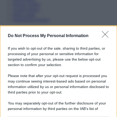
Privacy Policy
Cookie Policy
Note Legali
Preferenze Privacy
Do Not Process My Personal Information
If you wish to opt-out of the sale, sharing to third parties, or
processing of your personal or sensitive information for
targeted advertising by us, please use the below opt-out
section to confirm your selection.
Please note that after your opt-out request is processed you
may continue seeing interest-based ads based on personal
information utilized by us or personal information disclosed to
third parties prior to your opt-out.
You may separately opt-out of the further disclosure of your
personal information by third parties on the IAB’s list of
downstream participants.