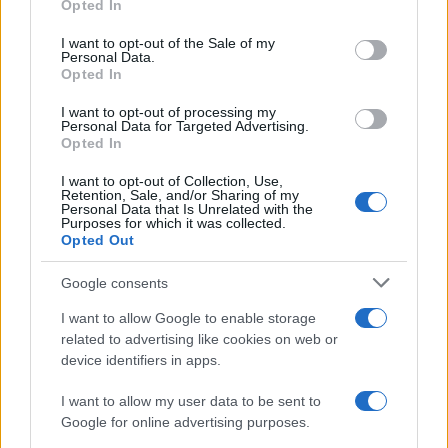
Opted In
Please note that this website/app uses one or more Google
services and may gather and store information including but
I want to opt-out of the Sale of my
Personal Data.
not limited to your visit or usage behaviour. You may click to
Opted In
grant or deny consent to Google and its third-party tags to
use your data for below specified purposes in below Google
I want to opt-out of processing my
consent section.
Personal Data for Targeted Advertising.
Opted In
I want to opt-out of Collection, Use,
Retention, Sale, and/or Sharing of my
Personal Data that Is Unrelated with the
Purposes for which it was collected.
Opted Out
Google consents
I want to allow Google to enable storage
related to advertising like cookies on web or
device identifiers in apps.
I want to allow my user data to be sent to
Google for online advertising purposes.