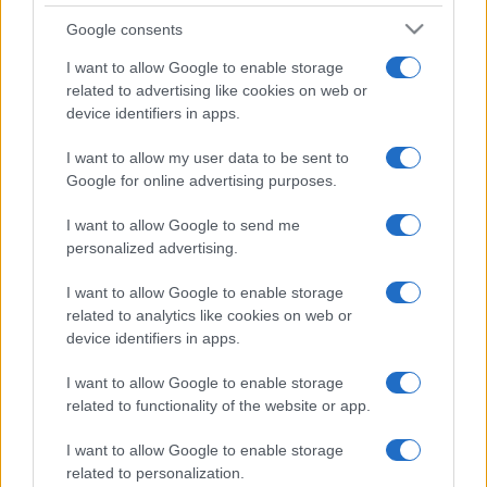
Google consents
I want to allow Google to enable storage
related to advertising like cookies on web or
device identifiers in apps.
I want to allow my user data to be sent to
Google for online advertising purposes.
I want to allow Google to send me
personalized advertising.
I want to allow Google to enable storage
related to analytics like cookies on web or
device identifiers in apps.
I want to allow Google to enable storage
related to functionality of the website or app.
I want to allow Google to enable storage
related to personalization.