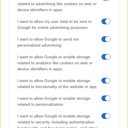
related to advertising like cookies on web or
device identifiers in apps.
I want to allow my user data to be sent to
Google for online advertising purposes.
I want to allow Google to send me
personalized advertising.
I want to allow Google to enable storage
related to analytics like cookies on web or
device identifiers in apps.
I want to allow Google to enable storage
related to functionality of the website or app.
I want to allow Google to enable storage
related to personalization.
I want to allow Google to enable storage
related to security, including authentication