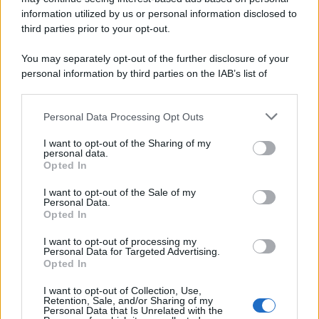
information utilized by us or personal information disclosed to
third parties prior to your opt-out.
You may separately opt-out of the further disclosure of your
personal information by third parties on the IAB’s list of
downstream participants.
Personal Data Processing Opt Outs
This information may also be disclosed by us to third parties
on the IAB’s List of Downstream Participants that may further
I want to opt-out of the Sharing of my
disclose it to other third parties.
personal data.
Opted In
Please note that this website/app uses one or more Google
services and may gather and store information including but
I want to opt-out of the Sale of my
Personal Data.
not limited to your visit or usage behaviour. You may click to
Opted In
grant or deny consent to Google and its third-party tags to
use your data for below specified purposes in below Google
I want to opt-out of processing my
consent section.
Personal Data for Targeted Advertising.
Opted In
I want to opt-out of Collection, Use,
Retention, Sale, and/or Sharing of my
Personal Data that Is Unrelated with the