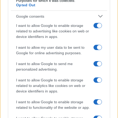
Purposes for which it was collected.
Opted Out
Google consents
I want to allow Google to enable storage
related to advertising like cookies on web or
device identifiers in apps.
I want to allow my user data to be sent to
Google for online advertising purposes.
I want to allow Google to send me
personalized advertising.
I want to allow Google to enable storage
related to analytics like cookies on web or
device identifiers in apps.
I want to allow Google to enable storage
related to functionality of the website or app.