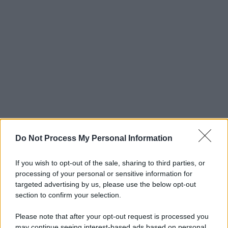
Do Not Process My Personal Information
If you wish to opt-out of the sale, sharing to third parties, or
processing of your personal or sensitive information for
targeted advertising by us, please use the below opt-out
section to confirm your selection.
Please note that after your opt-out request is processed you
may continue seeing interest-based ads based on personal