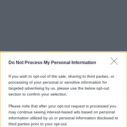
Do Not Process My Personal Information
If you wish to opt-out of the sale, sharing to third parties, or
processing of your personal or sensitive information for
targeted advertising by us, please use the below opt-out
section to confirm your selection.
Please note that after your opt-out request is processed you
may continue seeing interest-based ads based on personal
information utilized by us or personal information disclosed to
third parties prior to your opt-out.