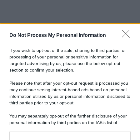
Do Not Process My Personal Information
If you wish to opt-out of the sale, sharing to third parties, or
processing of your personal or sensitive information for
targeted advertising by us, please use the below opt-out
section to confirm your selection.
Please note that after your opt-out request is processed you
may continue seeing interest-based ads based on personal
information utilized by us or personal information disclosed to
third parties prior to your opt-out.
You may separately opt-out of the further disclosure of your
personal information by third parties on the IAB’s list of
downstream participants.