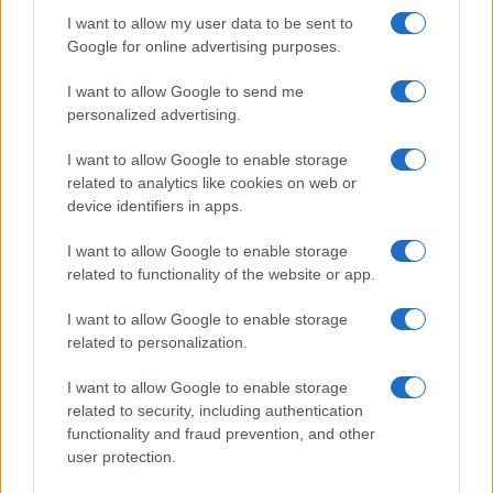
I want to allow my user data to be sent to
Google for online advertising purposes.
I want to allow Google to send me
personalized advertising.
I want to allow Google to enable storage
related to analytics like cookies on web or
device identifiers in apps.
I want to allow Google to enable storage
related to functionality of the website or app.
I want to allow Google to enable storage
related to personalization.
I want to allow Google to enable storage
related to security, including authentication
functionality and fraud prevention, and other
user protection.