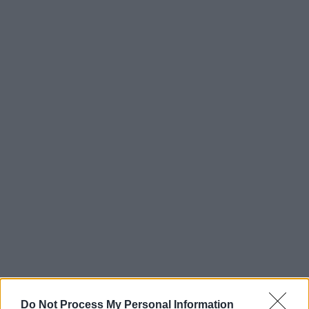
Do Not Process My Personal Information