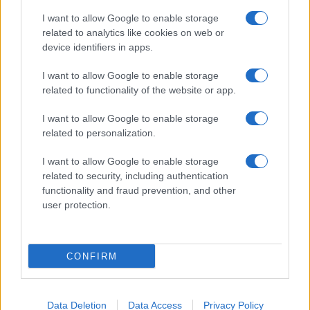
I want to allow Google to enable storage
related to analytics like cookies on web or
device identifiers in apps.
I want to allow Google to enable storage
related to functionality of the website or app.
I want to allow Google to enable storage
related to personalization.
I want to allow Google to enable storage
related to security, including authentication
functionality and fraud prevention, and other
user protection.
CONFIRM
Data Deletion
Data Access
Privacy Policy