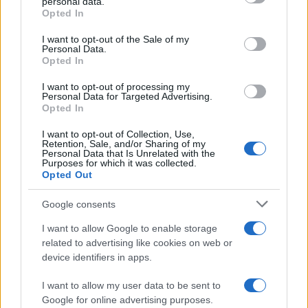
personal data.
Opted In
Please note that this website/app uses one or more Google
services and may gather and store information including but
I want to opt-out of the Sale of my
Personal Data.
not limited to your visit or usage behaviour. You may click to
Opted In
grant or deny consent to Google and its third-party tags to
use your data for below specified purposes in below Google
I want to opt-out of processing my
consent section.
Personal Data for Targeted Advertising.
Opted In
I want to opt-out of Collection, Use,
Retention, Sale, and/or Sharing of my
Personal Data that Is Unrelated with the
Purposes for which it was collected.
Opted Out
Google consents
I want to allow Google to enable storage
related to advertising like cookies on web or
device identifiers in apps.
I want to allow my user data to be sent to
Google for online advertising purposes.