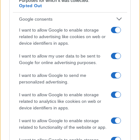
Purposes for which it was collected.
Opted Out
Google consents
I want to allow Google to enable storage
related to advertising like cookies on web or
device identifiers in apps.
I want to allow my user data to be sent to
Google for online advertising purposes.
I want to allow Google to send me
personalized advertising.
I want to allow Google to enable storage
related to analytics like cookies on web or
device identifiers in apps.
I want to allow Google to enable storage
related to functionality of the website or app.