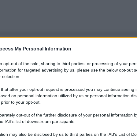
ocess My Personal Information
to opt-out of the sale, sharing to third parties, or processing of your per
formation for targeted advertising by us, please use the below opt-out s
 selection.
 that after your opt-out request is processed you may continue seeing i
ased on personal information utilized by us or personal information dis
 prior to your opt-out.
rately opt-out of the further disclosure of your personal information by
he IAB’s list of downstream participants.
tion may also be disclosed by us to third parties on the IAB’s List of 