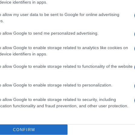
evice identifiers in apps.
o allow my user data to be sent to Google for online advertising
s.
to allow Google to send me personalized advertising.
o allow Google to enable storage related to analytics like cookies on
evice identifiers in apps.
o allow Google to enable storage related to functionality of the website
o allow Google to enable storage related to personalization.
ti preferite
o allow Google to enable storage related to security, including
cation functionality and fraud prevention, and other user protection.
CONFIRM