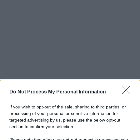
Do Not Process My Personal Information
If you wish to opt-out of the sale, sharing to third parties, or
processing of your personal or sensitive information for
targeted advertising by us, please use the below opt-out
section to confirm your selection.
Please note that after your opt-out request is processed you