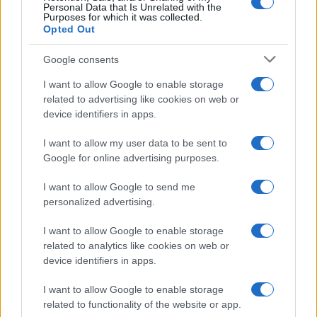
Personal Data that Is Unrelated with the
Purposes for which it was collected.
Opted Out
Google consents
I want to allow Google to enable storage
related to advertising like cookies on web or
device identifiers in apps.
I want to allow my user data to be sent to
Google for online advertising purposes.
I want to allow Google to send me
personalized advertising.
I want to allow Google to enable storage
related to analytics like cookies on web or
device identifiers in apps.
I want to allow Google to enable storage
related to functionality of the website or app.