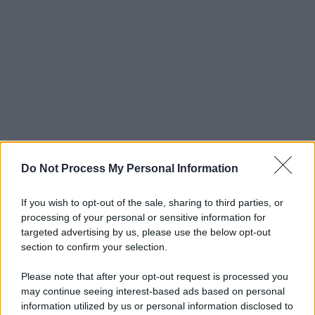
Do Not Process My Personal Information
If you wish to opt-out of the sale, sharing to third parties, or
processing of your personal or sensitive information for
targeted advertising by us, please use the below opt-out
section to confirm your selection.
Please note that after your opt-out request is processed you
may continue seeing interest-based ads based on personal
information utilized by us or personal information disclosed to