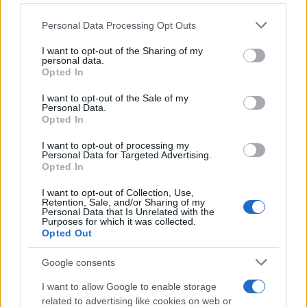
Personal Data Processing Opt Outs
This information may also be disclosed by us to third parties
on the IAB’s List of Downstream Participants that may further
I want to opt-out of the Sharing of my
disclose it to other third parties.
personal data.
Opted In
Please note that this website/app uses one or more Google
services and may gather and store information including but
I want to opt-out of the Sale of my
Personal Data.
not limited to your visit or usage behaviour. You may click to
Opted In
grant or deny consent to Google and its third-party tags to
use your data for below specified purposes in below Google
I want to opt-out of processing my
consent section.
Personal Data for Targeted Advertising.
Opted In
I want to opt-out of Collection, Use,
Retention, Sale, and/or Sharing of my
Personal Data that Is Unrelated with the
Purposes for which it was collected.
Opted Out
Google consents
I want to allow Google to enable storage
related to advertising like cookies on web or