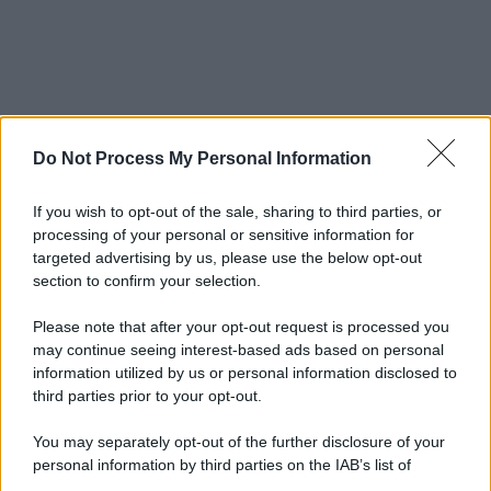
Do Not Process My Personal Information
If you wish to opt-out of the sale, sharing to third parties, or
processing of your personal or sensitive information for
targeted advertising by us, please use the below opt-out
section to confirm your selection.
Please note that after your opt-out request is processed you
may continue seeing interest-based ads based on personal
information utilized by us or personal information disclosed to
third parties prior to your opt-out.
You may separately opt-out of the further disclosure of your
personal information by third parties on the IAB’s list of
downstream participants.