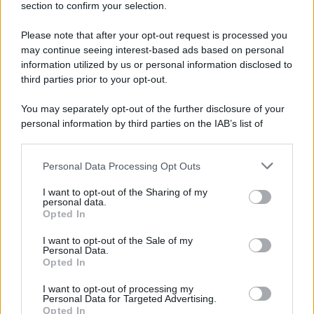
section to confirm your selection.
Please note that after your opt-out request is processed you
may continue seeing interest-based ads based on personal
information utilized by us or personal information disclosed to
third parties prior to your opt-out.
You may separately opt-out of the further disclosure of your
personal information by third parties on the IAB’s list of
downstream participants.
Personal Data Processing Opt Outs
This information may also be disclosed by us to third parties
on the IAB’s List of Downstream Participants that may further
I want to opt-out of the Sharing of my
disclose it to other third parties.
personal data.
Opted In
Please note that this website/app uses one or more Google
services and may gather and store information including but
I want to opt-out of the Sale of my
Personal Data.
not limited to your visit or usage behaviour. You may click to
Opted In
grant or deny consent to Google and its third-party tags to
use your data for below specified purposes in below Google
I want to opt-out of processing my
consent section.
Personal Data for Targeted Advertising.
Opted In