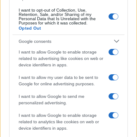
I want to opt-out of Collection, Use,
Retention, Sale, and/or Sharing of my
Personal Data that Is Unrelated with the
Purposes for which it was collected.
Opted Out
Google consents
I want to allow Google to enable storage
related to advertising like cookies on web or
device identifiers in apps.
I want to allow my user data to be sent to
Google for online advertising purposes.
I want to allow Google to send me
personalized advertising.
I want to allow Google to enable storage
related to analytics like cookies on web or
device identifiers in apps.