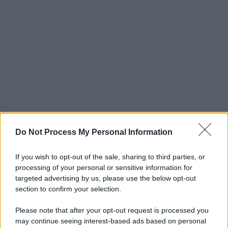
Do Not Process My Personal Information
If you wish to opt-out of the sale, sharing to third parties, or
processing of your personal or sensitive information for
targeted advertising by us, please use the below opt-out
section to confirm your selection.
Please note that after your opt-out request is processed you
may continue seeing interest-based ads based on personal