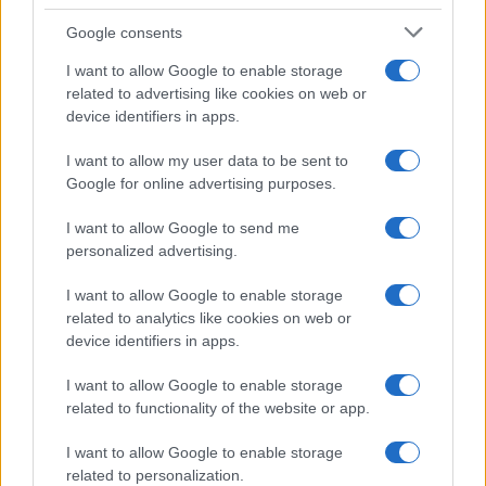
Google consents
I want to allow Google to enable storage
related to advertising like cookies on web or
device identifiers in apps.
I want to allow my user data to be sent to
Google for online advertising purposes.
I want to allow Google to send me
personalized advertising.
I want to allow Google to enable storage
related to analytics like cookies on web or
device identifiers in apps.
I want to allow Google to enable storage
related to functionality of the website or app.
I want to allow Google to enable storage
related to personalization.