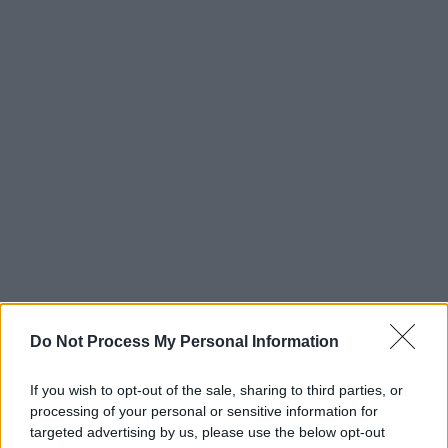
Do Not Process My Personal Information
If you wish to opt-out of the sale, sharing to third parties, or
processing of your personal or sensitive information for
targeted advertising by us, please use the below opt-out