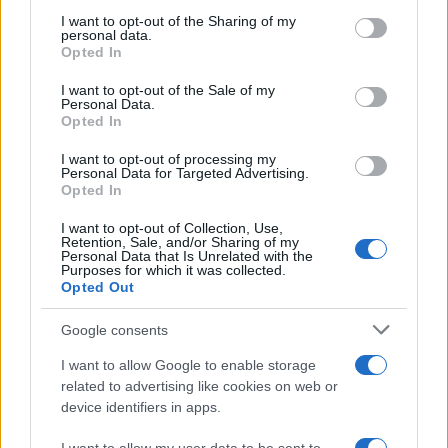
on the IAB’s List of Downstream Participants that may further
I want to opt-out of the Sharing of my
disclose it to other third parties.
personal data.
Opted In
Please note that this website/app uses one or more Google
services and may gather and store information including but
I want to opt-out of the Sale of my
Personal Data.
not limited to your visit or usage behaviour. You may click to
Opted In
grant or deny consent to Google and its third-party tags to
use your data for below specified purposes in below Google
I want to opt-out of processing my
consent section.
Personal Data for Targeted Advertising.
Opted In
I want to opt-out of Collection, Use,
Retention, Sale, and/or Sharing of my
Personal Data that Is Unrelated with the
Purposes for which it was collected.
Opted Out
Google consents
I want to allow Google to enable storage
related to advertising like cookies on web or
device identifiers in apps.