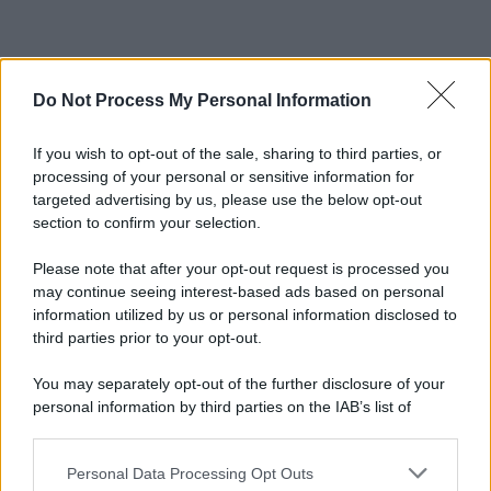
Do Not Process My Personal Information
If you wish to opt-out of the sale, sharing to third parties, or
processing of your personal or sensitive information for
targeted advertising by us, please use the below opt-out
section to confirm your selection.
Please note that after your opt-out request is processed you
may continue seeing interest-based ads based on personal
information utilized by us or personal information disclosed to
third parties prior to your opt-out.
You may separately opt-out of the further disclosure of your
personal information by third parties on the IAB’s list of
downstream participants.
Personal Data Processing Opt Outs
This information may also be disclosed by us to third parties