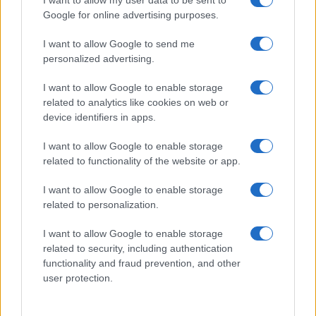
I want to allow my user data to be sent to
Google for online advertising purposes.
I want to allow Google to send me
personalized advertising.
I want to allow Google to enable storage
related to analytics like cookies on web or
device identifiers in apps.
I want to allow Google to enable storage
related to functionality of the website or app.
I want to allow Google to enable storage
related to personalization.
I want to allow Google to enable storage
related to security, including authentication
functionality and fraud prevention, and other
user protection.