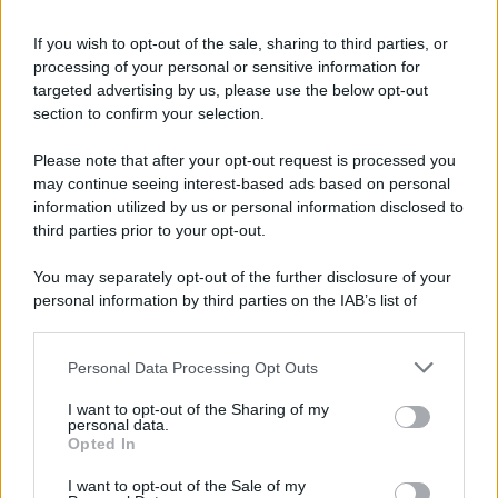
If you wish to opt-out of the sale, sharing to third parties, or
processing of your personal or sensitive information for
targeted advertising by us, please use the below opt-out
section to confirm your selection.
Please note that after your opt-out request is processed you
may continue seeing interest-based ads based on personal
information utilized by us or personal information disclosed to
third parties prior to your opt-out.
You may separately opt-out of the further disclosure of your
personal information by third parties on the IAB’s list of
downstream participants.
Personal Data Processing Opt Outs
This information may also be disclosed by us to third parties
on the IAB’s List of Downstream Participants that may further
I want to opt-out of the Sharing of my
disclose it to other third parties.
personal data.
Opted In
Please note that this website/app uses one or more Google
services and may gather and store information including but
I want to opt-out of the Sale of my