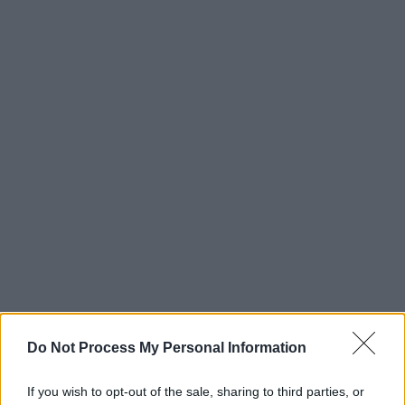
Do Not Process My Personal Information
If you wish to opt-out of the sale, sharing to third parties, or