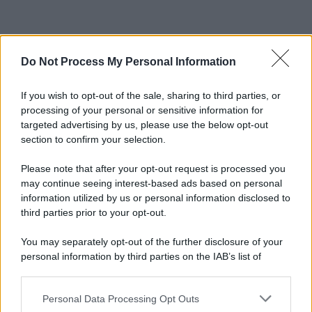
Do Not Process My Personal Information
If you wish to opt-out of the sale, sharing to third parties, or
processing of your personal or sensitive information for
targeted advertising by us, please use the below opt-out
section to confirm your selection.
Please note that after your opt-out request is processed you
may continue seeing interest-based ads based on personal
information utilized by us or personal information disclosed to
third parties prior to your opt-out.
You may separately opt-out of the further disclosure of your
personal information by third parties on the IAB’s list of
downstream participants.
Personal Data Processing Opt Outs
This information may also be disclosed by us to third parties