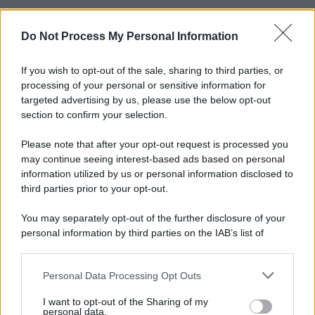
Do Not Process My Personal Information
If you wish to opt-out of the sale, sharing to third parties, or
processing of your personal or sensitive information for
targeted advertising by us, please use the below opt-out
section to confirm your selection.
Please note that after your opt-out request is processed you
may continue seeing interest-based ads based on personal
information utilized by us or personal information disclosed to
third parties prior to your opt-out.
You may separately opt-out of the further disclosure of your
personal information by third parties on the IAB’s list of
downstream participants.
Personal Data Processing Opt Outs
This information may also be disclosed by us to third parties
on the IAB’s List of Downstream Participants that may further
I want to opt-out of the Sharing of my
disclose it to other third parties.
personal data.