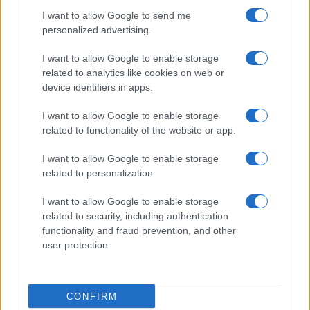
I want to allow Google to send me
personalized advertising.
I want to allow Google to enable storage
related to analytics like cookies on web or
device identifiers in apps.
I want to allow Google to enable storage
related to functionality of the website or app.
I want to allow Google to enable storage
related to personalization.
I want to allow Google to enable storage
related to security, including authentication
functionality and fraud prevention, and other
user protection.
CONFIRM